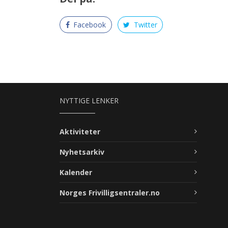
Facebook
Twitter
NYTTIGE LENKER
Aktiviteter
Nyhetsarkiv
Kalender
Norges Frivilligsentraler.no