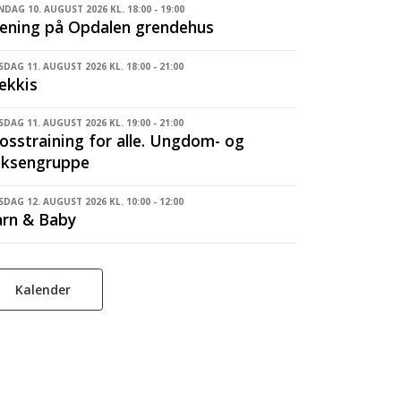
DAG 10. AUGUST 2026 KL. 18:00 - 19:00
ening på Opdalen grendehus
SDAG 11. AUGUST 2026 KL. 18:00 - 21:00
ekkis
SDAG 11. AUGUST 2026 KL. 19:00 - 21:00
osstraining for alle. Ungdom- og
oksengruppe
DAG 12. AUGUST 2026 KL. 10:00 - 12:00
rn & Baby
Kalender