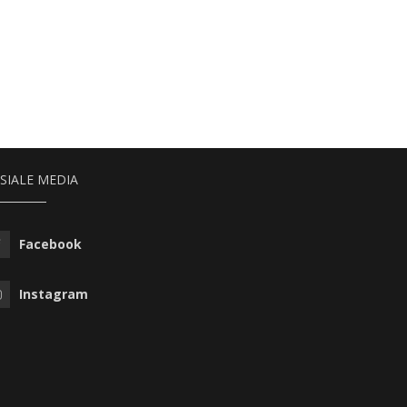
SIALE MEDIA
Facebook
Instagram