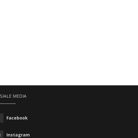
SIALE MEDIA
Facebook
Instagram