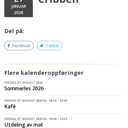
JANUAR
2028
Del på:
Facebook
Twitter
Flere kalenderoppføringer
FREDAG 07. AUGUST 2026
Sommerles 2026
FREDAG 07. AUGUST 2026 KL. 09:30 - 14:00
Kafè
FREDAG 07. AUGUST 2026 KL. 14:00 - 14:30
Utdeling av mat