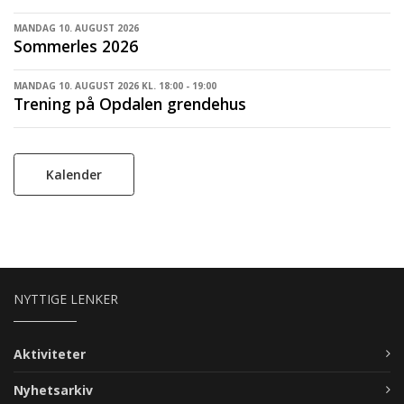
MANDAG 10. AUGUST 2026
Sommerles 2026
MANDAG 10. AUGUST 2026 KL. 18:00 - 19:00
Trening på Opdalen grendehus
Kalender
NYTTIGE LENKER
Aktiviteter
Nyhetsarkiv