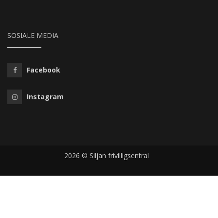
SOSIALE MEDIA
Facebook
Instagram
2026 © Siljan frivilligsentral